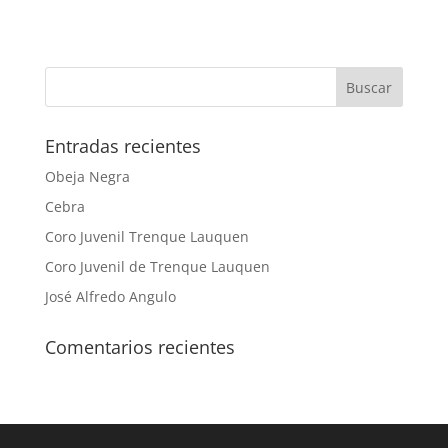
Entradas recientes
Obeja Negra
Cebra
Coro Juvenil Trenque Lauquen
Coro Juvenil de Trenque Lauquen
José Alfredo Angulo
Comentarios recientes