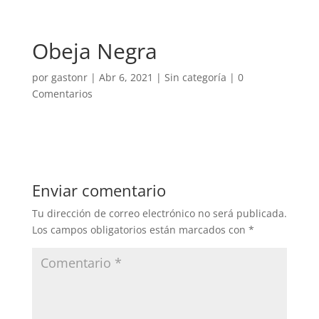
Obeja Negra
por
gastonr
|
Abr 6, 2021
|
Sin categoría
|
0
Comentarios
Enviar comentario
Tu dirección de correo electrónico no será publicada.
Los campos obligatorios están marcados con
*