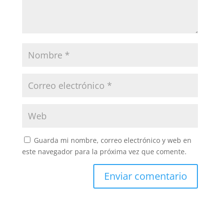
Guarda mi nombre, correo electrónico y web en
este navegador para la próxima vez que comente.